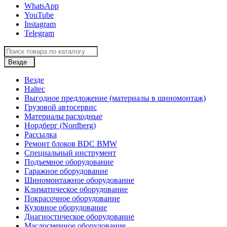
WhatsApp
YouTube
Instagram
Telegram
Везде
Везде
Haltec
Выгодное предложение (материалы в шиномонтаж)
Грузовой автосервис
Материалы расходные
Нордберг (Nordberg)
Рассылка
Ремонт блоков BDC BMW
Специальный инструмент
Подъемное оборудование
Гаражное оборудование
Шиномонтажное оборудование
Климатическое оборудование
Покрасочное оборудование
Кузовное оборудование
Диагностическое оборудование
Маслосменное оборудование