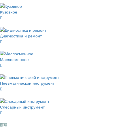
Кузовное
Диагностика и ремонт
Маслосменное
Пневматический инструмент
Слесарный инструмент