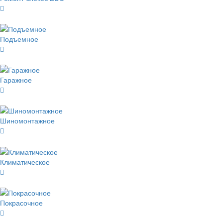
Подъемное
Гаражное
Шиномонтажное
Климатическое
Покрасочное