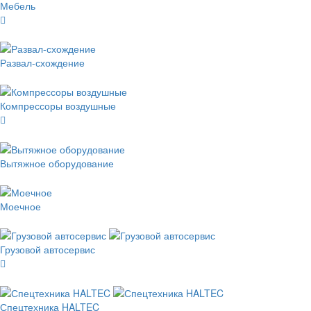
Мебель
Развал-схождение
Компрессоры воздушные
Вытяжное оборудование
Моечное
Грузовой автосервис
Спецтехника HALTEC