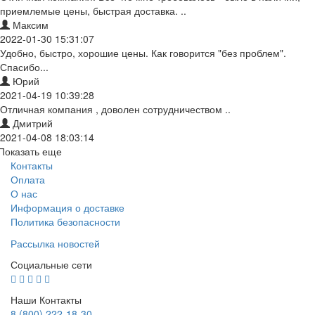
приемлемые цены, быстрая доставка. ..
Максим
2022-01-30 15:31:07
Удобно, быстро, хорошие цены. Как говорится "без проблем".
Спасибо...
Юрий
2021-04-19 10:39:28
Отличная компания , доволен сотрудничеством ..
Дмитрий
2021-04-08 18:03:14
Показать еще
Контакты
Оплата
О нас
Информация о доставке
Политика безопасности
Рассылка новостей
Социальные сети
Наши Контакты
8 (800) 222-18-30