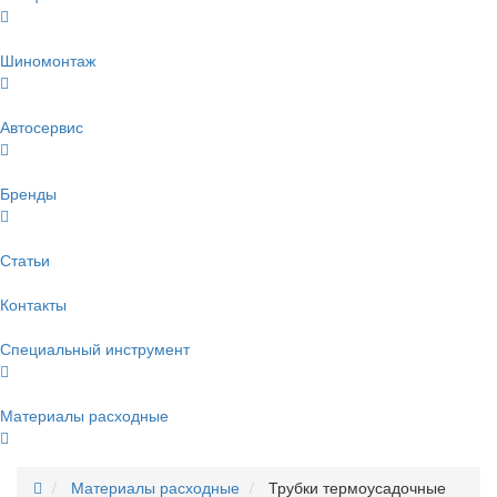
Шиномонтаж
Автосервис
Бренды
Статьи
Контакты
Специальный инструмент
Материалы расходные
Материалы расходные
Трубки термоусадочные