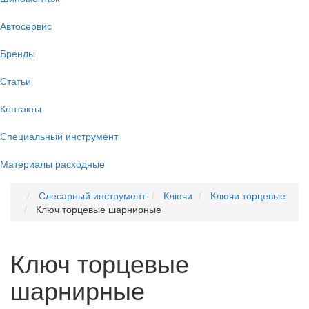
Автосервис
Бренды
Статьи
Контакты
Специальный инструмент
Материалы расходные
Слесарный инструмент
Ключи
Ключи торцевые
Ключ торцевые шарнирные
Ключ торцевые
шарнирные