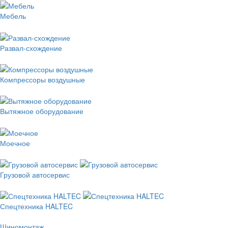
Мебель
Развал-схождение
Компрессоры воздушные
Вытяжное оборудование
Моечное
Грузовой автосервис
Спецтехника HALTEC
Шиномонтаж