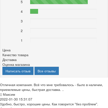
5
87%
4
12%
3
0%
2
0%
1
0%
Цена
Качество товара
Доставка
Оценка магазина
Написать отзыв
Все отзывы
Отличная компания. Всё что мне требовалось - было в наличии,
приемлемые цены, быстрая доставка. ..
Максим
2022-01-30 15:31:07
Удобно, быстро, хорошие цены. Как говорится "без проблем".