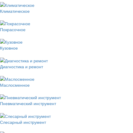
Климатическое
Покрасочное
Кузовное
Диагностика и ремонт
Маслосменное
Пневматический инструмент
Слесарный инструмент