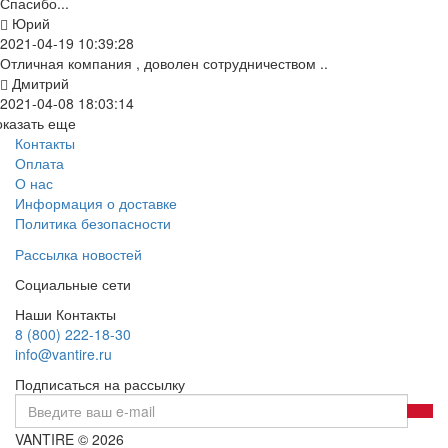
Спасибо...
Юрий
2021-04-19 10:39:28
Отличная компания , доволен сотрудничеством ..
Дмитрий
2021-04-08 18:03:14
оказать еще
Контакты
Оплата
О нас
Информация о доставке
Политика безопасности
Рассылка новостей
Социальные сети
Наши Контакты
8 (800) 222-18-30
info@vantire.ru
Подписаться на рассылку
VANTIRE © 2026