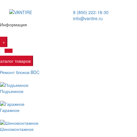
8 (800) 222-18-30
info@vantire.ru
Информация
×
Каталог товаров
Ремонт блоков BDC
Подъемное
Гаражное
Шиномонтажное