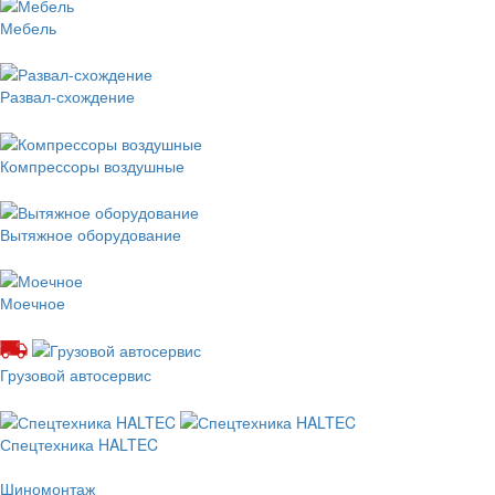
Мебель
Развал-схождение
Компрессоры воздушные
Вытяжное оборудование
Моечное
Грузовой автосервис
Спецтехника HALTEC
Шиномонтаж