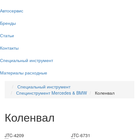
Автосервис
Бренды
Статьи
Контакты
Специальный инструмент
Материалы расходные
Специальный инструмент
Специнструмент Mercedes & BMW
Коленвал
Коленвал
JTC-4209
JTC-6731