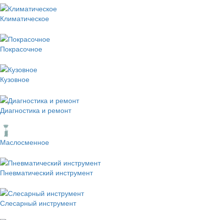
Климатическое
Покрасочное
Кузовное
Диагностика и ремонт
Маслосменное
Пневматический инструмент
Слесарный инструмент