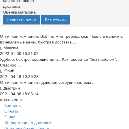
Качество товара
Доставка
Оценка магазина
Написать отзыв
Все отзывы
Отличная компания. Всё что мне требовалось - было в наличии,
приемлемые цены, быстрая доставка. ..
Максим
2022-01-30 15:31:07
Удобно, быстро, хорошие цены. Как говорится "без проблем".
Спасибо...
Юрий
2021-04-19 10:39:28
Отличная компания , доволен сотрудничеством ..
Дмитрий
2021-04-08 18:03:14
оказать еще
Контакты
Оплата
О нас
Информация о доставке
Политика безопасности