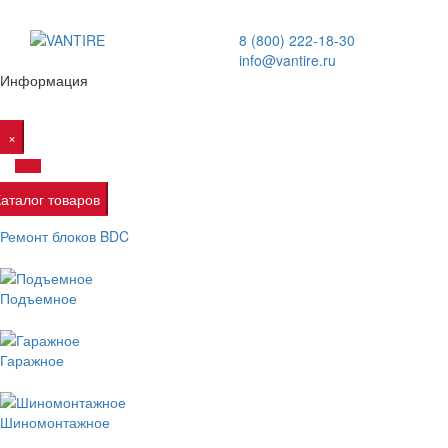
8 (800) 222-18-30
info@vantire.ru
Информация
×
Каталог товаров
Ремонт блоков BDC
Подъемное
Гаражное
Шиномонтажное