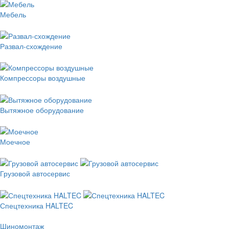
Мебель
Развал-схождение
Компрессоры воздушные
Вытяжное оборудование
Моечное
Грузовой автосервис
Спецтехника HALTEC
Шиномонтаж