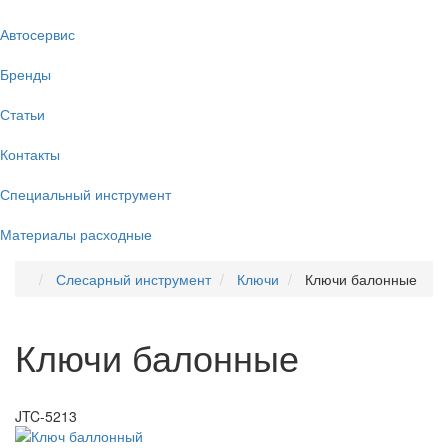
Автосервис
Бренды
Статьи
Контакты
Специальный инструмент
Материалы расходные
Слесарный инструмент
Ключи
Ключи балонные
Ключи балонные
JTC-5213