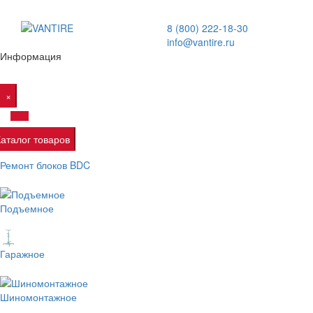
8 (800) 222-18-30
info@vantire.ru
Информация
×
Каталог товаров
Ремонт блоков BDC
Подъемное
Гаражное
Шиномонтажное