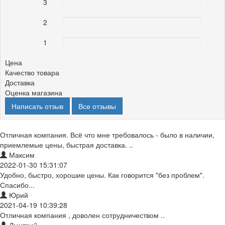
3
0%
2
0%
1
0%
Цена
Качество товара
Доставка
Оценка магазина
Написать отзыв
Все отзывы
Отличная компания. Всё что мне требовалось - было в наличии,
приемлемые цены, быстрая доставка. ..
Максим
2022-01-30 15:31:07
Удобно, быстро, хорошие цены. Как говорится "без проблем".
Спасибо...
Юрий
2021-04-19 10:39:28
Отличная компания , доволен сотрудничеством ..
Дмитрий