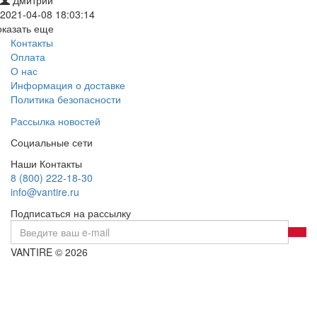
2021-04-08 18:03:14
оказать еще
Контакты
Оплата
О нас
Информация о доставке
Политика безопасности
Рассылка новостей
Социальные сети
Наши Контакты
8 (800) 222-18-30
info@vantire.ru
Подписаться на рассылку
VANTIRE © 2026