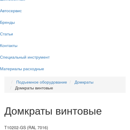
Автосервис
Бренды
Статьи
Контакты
Специальный инструмент
Материалы расходные
Подъемное оборудование
Домкраты
Домкраты винтовые
Домкраты винтовые
T10202-GS (RAL 7016)