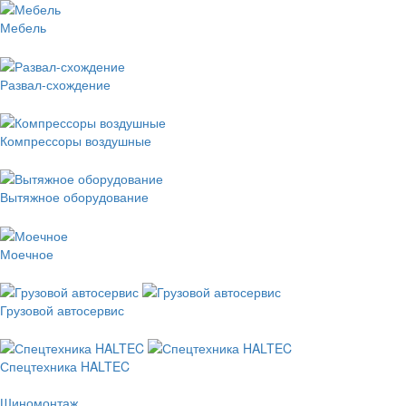
Мебель
Развал-схождение
Компрессоры воздушные
Вытяжное оборудование
Моечное
Грузовой автосервис
Спецтехника HALTEC
Шиномонтаж