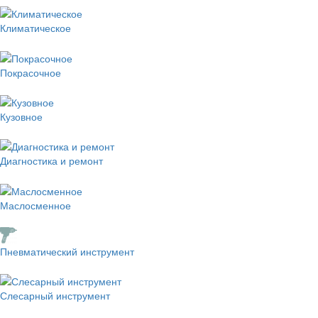
Климатическое
Покрасочное
Кузовное
Диагностика и ремонт
Маслосменное
Пневматический инструмент
Слесарный инструмент