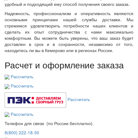
удобный и подходящий ему способ получения своего заказа.
Надежность, профессионализм и оперативность являются
основными принципами нашей службы доставки. Мы
стремимся удовлетворить потребности наших клиентов и
сделать их опыт сотрудничества с нами максимально
комфортным. Вы можете быть уверены, что ваш заказ будет
доставлен в срок и в сохранности, независимо от того,
находитесь ли вы в Кемерово или в регионах России.
Расчет и оформление заказа
Рассчитать
Рассчитать
Рассчитать
Рассчитать
Телефон для связи (по России бесплатно).
8(800) 222-18-30