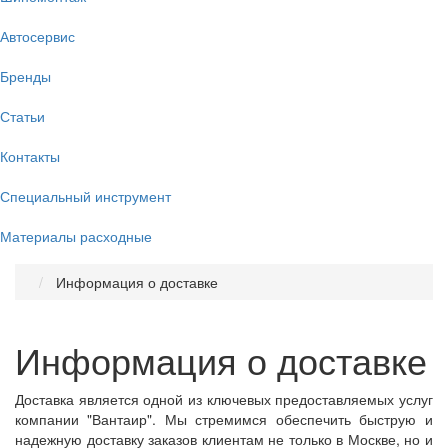
Автосервис
Бренды
Статьи
Контакты
Специальный инструмент
Материалы расходные
Информация о доставке
Информация о доставке
Доставка является одной из ключевых предоставляемых услуг
компании "Вантаир". Мы стремимся обеспечить быструю и
надежную доставку заказов клиентам не только в Москве, но и