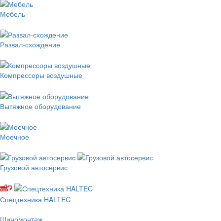
Мебель
Развал-схождение
Компрессоры воздушные
Вытяжное оборудование
Моечное
Грузовой автосервис
Спецтехника HALTEC
Шиномонтаж