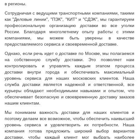
в регионы.
Сотрудничая с ведущими транспортными компаниями, такими
как "Деловые линии", "ПЭК", "КИТ" и "СДЭК", мы гарантируем
профессиональную организацию доставки во все уголки
России. Благодаря многолетнему опыту работы с этими
компаниями, мы можем быть уверены в качестве
предоставляемого сервиса и своевременной доставке.
Однако, если речь идет о доставке по Москве, мы полагаемся
на собственную службу доставки. Это позволяет нам
контролировать и управлять каждым этапом процесса
доставки внутри города и обеспечивать максимальный
уровень сервиса для наших московских клиентов. Наша
служба доставки является надежной и ответственной, все
курьеры обладают необходимыми навыками и опытом, что
обеспечивает безопасную и своевременную доставку заказов
нашим клиентам.
Мы понимаем важность доставки для наших клиентов и
поэтому делаем все возможное, чтобы обеспечить наивысший
уровень сервиса и удовлетворить их потребности. Наша
компания готова предложить широкий выбор вариантов
доставки, чтобы каждый клиент мог выбрать наиболее