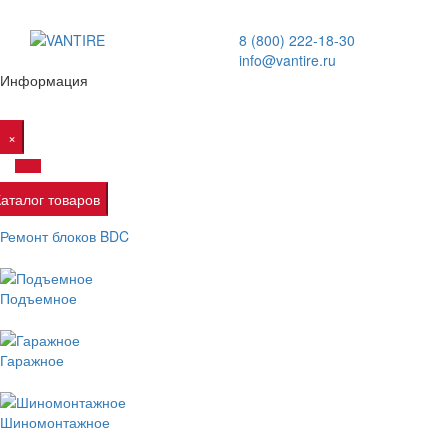
8 (800) 222-18-30
info@vantire.ru
Информация
×
Каталог товаров
Ремонт блоков BDC
Подъемное
Гаражное
Шиномонтажное