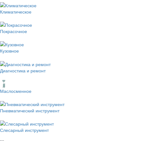
Климатическое
Покрасочное
Кузовное
Диагностика и ремонт
Маслосменное
Пневматический инструмент
Слесарный инструмент