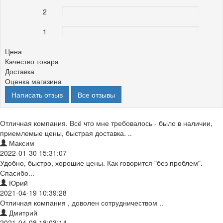
2
0%
1
0%
Цена
Качество товара
Доставка
Оценка магазина
Написать отзыв
Все отзывы
Отличная компания. Всё что мне требовалось - было в наличии,
приемлемые цены, быстрая доставка. ..
Максим
2022-01-30 15:31:07
Удобно, быстро, хорошие цены. Как говорится "без проблем".
Спасибо...
Юрий
2021-04-19 10:39:28
Отличная компания , доволен сотрудничеством ..
Дмитрий
2021-04-08 18:03:14