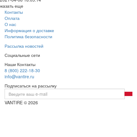
оказать еще
Контакты
Оплата
О нас
Информация о доставке
Политика безопасности
Рассылка новостей
Социальные сети
Наши Контакты
8 (800) 222-18-30
info@vantire.ru
Подписаться на рассылку
VANTIRE © 2026