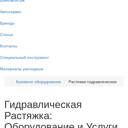
Автосервис
Бренды
Статьи
Контакты
Специальный инструмент
Материалы расходные
Кузовное оборудование
Растяжки гидравлические
Гидравлическая
Растяжка:
Оборудование и Услуги