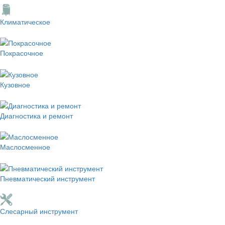
Климатическое
Покрасочное
Кузовное
Диагностика и ремонт
Маслосменное
Пневматический инструмент
Слесарный инструмент