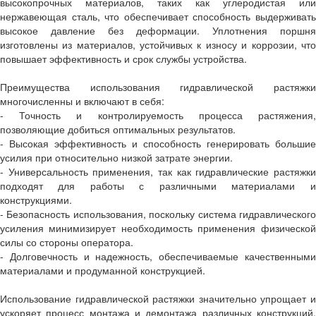
высокопрочных материалов, таких как углеродистая или
нержавеющая сталь, что обеспечивает способность выдерживать
высокое давление без деформации. Уплотнения поршня
изготовлены из материалов, устойчивых к износу и коррозии, что
повышает эффективность и срок службы устройства.
Преимущества использования гидравлической растяжки
многочисленны и включают в себя:
- Точность и контролируемость процесса растяжения,
позволяющие добиться оптимальных результатов.
- Высокая эффективность и способность генерировать большие
усилия при относительно низкой затрате энергии.
- Универсальность применения, так как гидравлические растяжки
подходят для работы с различными материалами и
конструкциями.
- Безопасность использования, поскольку система гидравлического
усиления минимизирует необходимость применения физической
силы со стороны оператора.
- Долговечность и надежность, обеспечиваемые качественными
материалами и продуманной конструкцией.
Использование гидравлической растяжки значительно упрощает и
ускоряет процесс монтажа и демонтажа различных конструкций,