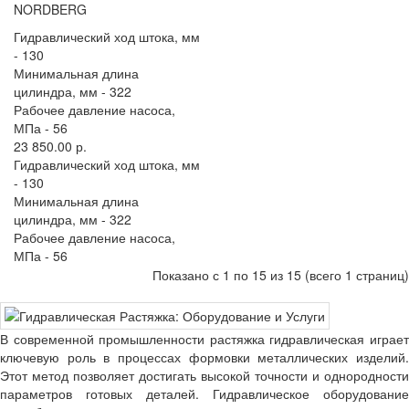
NORDBERG
Гидравлический ход штока, мм
-
130
Минимальная длина
цилиндра, мм -
322
Рабочее давление насоса,
МПа -
56
23 850.00 р.
Гидравлический ход штока, мм
-
130
Минимальная длина
цилиндра, мм -
322
Рабочее давление насоса,
МПа -
56
Показано с 1 по 15 из 15 (всего 1 страниц)
В современной промышленности растяжка гидравлическая играет
ключевую роль в процессах формовки металлических изделий.
Этот метод позволяет достигать высокой точности и однородности
параметров готовых деталей. Гидравлическое оборудование