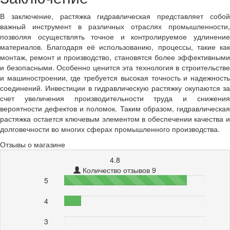
В заключение, растяжка гидравлическая представляет собой
важный инструмент в различных отраслях промышленности,
позволяя осуществлять точное и контролируемое удлинение
материалов. Благодаря её использованию, процессы, такие как
монтаж, ремонт и производство, становятся более эффективными
и безопасными. Особенно ценится эта технология в строительстве
и машиностроении, где требуется высокая точность и надежность
соединений. Инвестиции в гидравлическую растяжку окупаются за
счет увеличения производительности труда и снижения
вероятности дефектов и поломок. Таким образом, гидравлическая
растяжка остается ключевым элементом в обеспечении качества и
долговечности во многих сферах промышленного производства.
Отзывы о магазине
4.8
Количество отзывов 9
5
87%
4
12%
3
0%