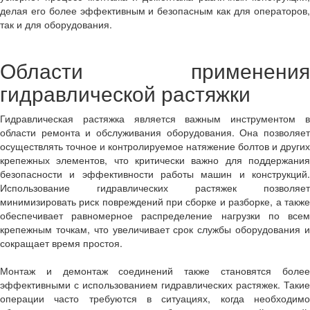
делая его более эффективным и безопасным как для операторов,
так и для оборудования.
Области применения
гидравлической растяжки
Гидравлическая растяжка является важным инструментом в
области ремонта и обслуживания оборудования. Она позволяет
осуществлять точное и контролируемое натяжение болтов и других
крепежных элементов, что критически важно для поддержания
безопасности и эффективности работы машин и конструкций.
Использование гидравлических растяжек позволяет
минимизировать риск повреждений при сборке и разборке, а также
обеспечивает равномерное распределение нагрузки по всем
крепежным точкам, что увеличивает срок службы оборудования и
сокращает время простоя.
Монтаж и демонтаж соединений также становятся более
эффективными с использованием гидравлических растяжек. Такие
операции часто требуются в ситуациях, когда необходимо