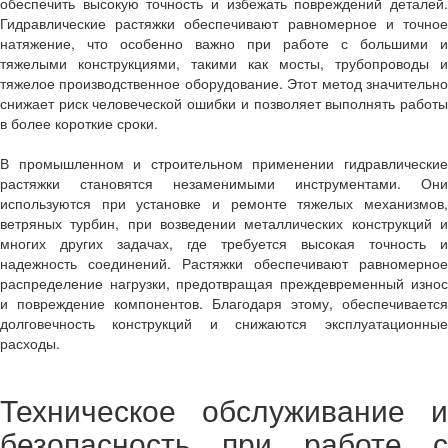
обеспечить высокую точность и избежать повреждений деталей.
Гидравлические растяжки обеспечивают равномерное и точное
натяжение, что особенно важно при работе с большими и
тяжелыми конструкциями, такими как мосты, трубопроводы и
тяжелое производственное оборудование. Этот метод значительно
снижает риск человеческой ошибки и позволяет выполнять работы
в более короткие сроки.
В промышленном и строительном применении гидравлические
растяжки становятся незаменимыми инструментами. Они
используются при установке и ремонте тяжелых механизмов,
ветряных турбин, при возведении металлических конструкций и
многих других задачах, где требуется высокая точность и
надежность соединений. Растяжки обеспечивают равномерное
распределение нагрузки, предотвращая преждевременный износ
и повреждение компонентов. Благодаря этому, обеспечивается
долговечность конструкций и снижаются эксплуатационные
расходы.
Техническое обслуживание и
безопасность при работе с