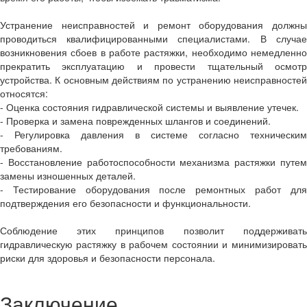
Устранение неисправностей и ремонт оборудования должны
проводиться квалифицированными специалистами. В случае
возникновения сбоев в работе растяжки, необходимо немедленно
прекратить эксплуатацию и провести тщательный осмотр
устройства. К основным действиям по устранению неисправностей
относятся:
- Оценка состояния гидравлической системы и выявление утечек.
- Проверка и замена поврежденных шлангов и соединений.
- Регулировка давления в системе согласно техническим
требованиям.
- Восстановление работоспособности механизма растяжки путем
замены изношенных деталей.
- Тестирование оборудования после ремонтных работ для
подтверждения его безопасности и функциональности.
Соблюдение этих принципов позволит поддерживать
гидравлическую растяжку в рабочем состоянии и минимизировать
риски для здоровья и безопасности персонала.
Заключение