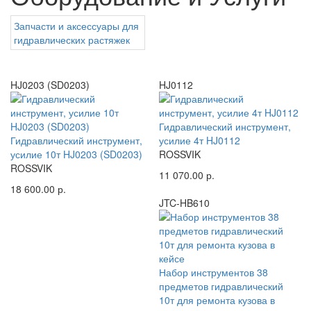
Запчасти и аксессуары для
гидравлических растяжек
HJ0203 (SD0203)
HJ0112
Гидравлический инструмент,
Гидравлический инструмент,
усилие 4т HJ0112
усилие 10т HJ0203 (SD0203)
ROSSVIK
ROSSVIK
11 070.00 р.
18 600.00 р.
JTC-HB610
Набор инструментов 38
предметов гидравлический
10т для ремонта кузова в