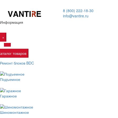
8 (800) 222-18-30
info@vantire.ru
Информация
×
Каталог товаров
Ремонт блоков BDC
Подъемное
Гаражное
Шиномонтажное