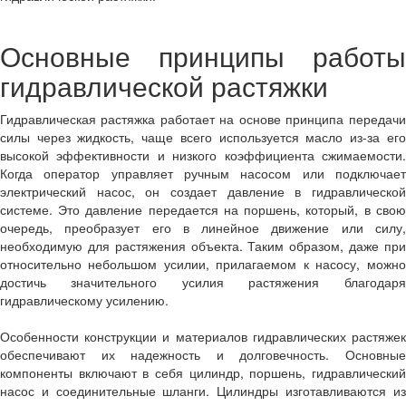
Основные принципы работы
гидравлической растяжки
Гидравлическая растяжка работает на основе принципа передачи
силы через жидкость, чаще всего используется масло из-за его
высокой эффективности и низкого коэффициента сжимаемости.
Когда оператор управляет ручным насосом или подключает
электрический насос, он создает давление в гидравлической
системе. Это давление передается на поршень, который, в свою
очередь, преобразует его в линейное движение или силу,
необходимую для растяжения объекта. Таким образом, даже при
относительно небольшом усилии, прилагаемом к насосу, можно
достичь значительного усилия растяжения благодаря
гидравлическому усилению.
Особенности конструкции и материалов гидравлических растяжек
обеспечивают их надежность и долговечность. Основные
компоненты включают в себя цилиндр, поршень, гидравлический
насос и соединительные шланги. Цилиндры изготавливаются из