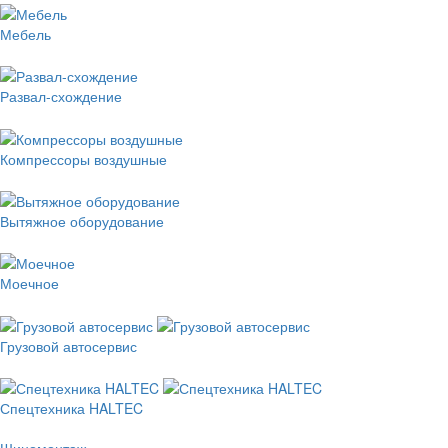
Мебель
Развал-схождение
Компрессоры воздушные
Вытяжное оборудование
Моечное
Грузовой автосервис
Спецтехника HALTEC
Шиномонтаж