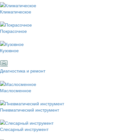
Климатическое
Покрасочное
Кузовное
Диагностика и ремонт
Маслосменное
Пневматический инструмент
Слесарный инструмент