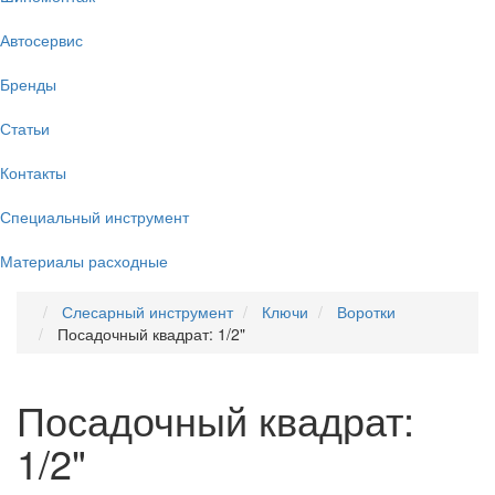
Автосервис
Бренды
Статьи
Контакты
Специальный инструмент
Материалы расходные
Слесарный инструмент
Ключи
Воротки
Посадочный квадрат: 1/2"
Посадочный квадрат:
1/2"