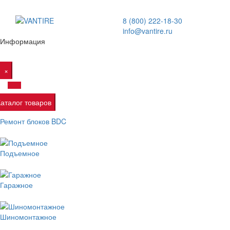
8 (800) 222-18-30
info@vantire.ru
Информация
×
Каталог товаров
Ремонт блоков BDC
Подъемное
Гаражное
Шиномонтажное