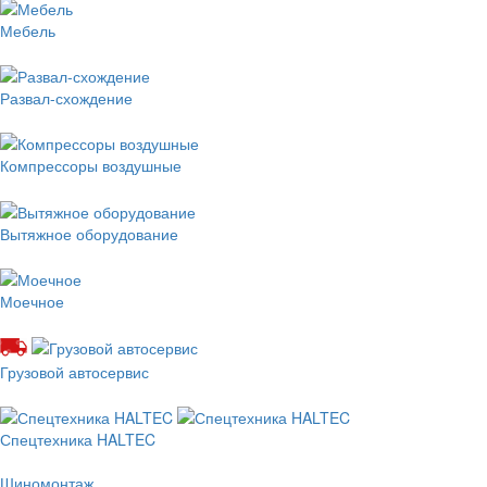
Мебель
Развал-схождение
Компрессоры воздушные
Вытяжное оборудование
Моечное
Грузовой автосервис
Спецтехника HALTEC
Шиномонтаж