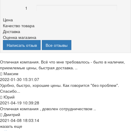
1
0%
Цена
Качество товара
Доставка
Оценка магазина
Написать отзыв
Все отзывы
Отличная компания. Всё что мне требовалось - было в наличии,
приемлемые цены, быстрая доставка. ..
Максим
2022-01-30 15:31:07
Удобно, быстро, хорошие цены. Как говорится "без проблем".
Спасибо...
Юрий
2021-04-19 10:39:28
Отличная компания , доволен сотрудничеством ..
Дмитрий
2021-04-08 18:03:14
оказать еще