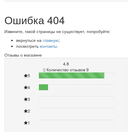
Ошибка 404
Извините, такой страницы не существует, попробуйте:
вернуться на
главную
;
посмотреть
контакты
.
Отзывы о магазине
4.8
Количество отзывов 9
5
87%
4
12%
3
0%
2
0%
1
0%