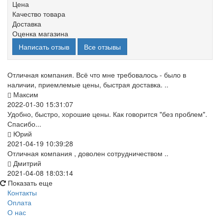
Цена
Качество товара
Доставка
Оценка магазина
Написать отзыв
Все отзывы
Отличная компания. Всё что мне требовалось - было в
наличии, приемлемые цены, быстрая доставка. ..
Максим
2022-01-30 15:31:07
Удобно, быстро, хорошие цены. Как говорится "без проблем".
Спасибо...
Юрий
2021-04-19 10:39:28
Отличная компания , доволен сотрудничеством ..
Дмитрий
2021-04-08 18:03:14
Показать еще
Контакты
Оплата
О нас