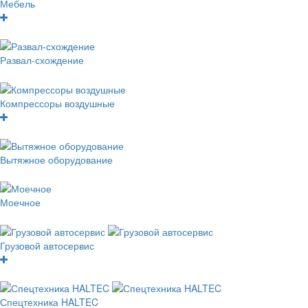
Мебель
Развал-схождение
Компрессоры воздушные
Вытяжное оборудование
Моечное
Грузовой автосервис
Спецтехника HALTEC