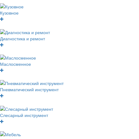
Кузовное
Диагностика и ремонт
Маслосменное
Пневматический инструмент
Слесарный инструмент