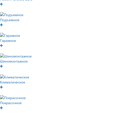
Подъемное
Гаражное
Шиномонтажное
Климатическое
Покрасочное