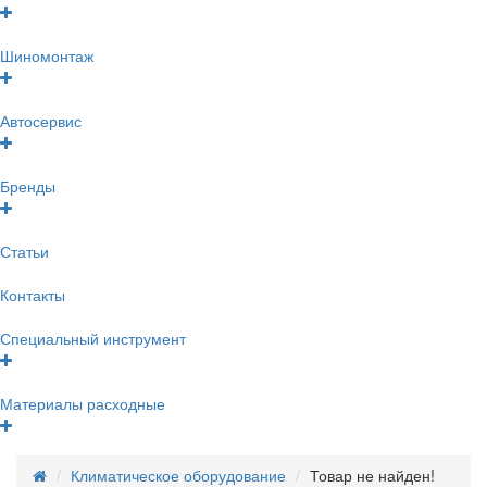
Шиномонтаж
Автосервис
Бренды
Статьи
Контакты
Специальный инструмент
Материалы расходные
Климатическое оборудование
Товар не найден!