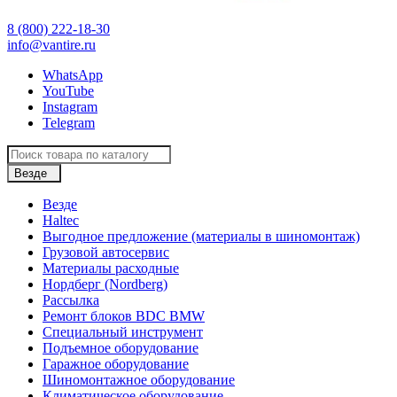
8 (800) 222-18-30
info@vantire.ru
WhatsApp
YouTube
Instagram
Telegram
Везде
Везде
Haltec
Выгодное предложение (материалы в шиномонтаж)
Грузовой автосервис
Материалы расходные
Нордберг (Nordberg)
Рассылка
Ремонт блоков BDC BMW
Специальный инструмент
Подъемное оборудование
Гаражное оборудование
Шиномонтажное оборудование
Климатическое оборудование