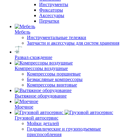
Инструменты
Фиксаторы
Аксессуары
Перчатки
Мебель
Инструментальные тележки
Запчасти и аксессуары для систем хранения
Развал-схождение
Компрессоры воздушные
Компрессоры поршневые
Безмасляные компрессоры
Компрессоры винтовые
Вытяжное оборудование
Моечное
Грузовой автосервис
Мойки деталей
Гидравлические и грузоподъемные
приспособления