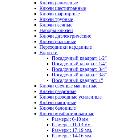
Ключи радиусные
Ключи шестигранные
Ключи шарнирные
Ключи трубные
Ключи гаечные
Наборы ключей
Ключи диэлектрические
Ключи рожковые
Переходники карданные
Воротки
Посадочный квадрат: 1/2"
Посадочный квадрат: 1/4"
Посадочный квадрат: 3/4"
Посадочный квадрат: 3/8"
Посадочный квадрат: 1"
Ключи свечные магнитные
Ключи разрезные
Ключи разводные усиленные
Ключи накидные
Ключи балонные
Ключи комбинированные
Размеры: 6-10 мм.
Размеры: 11-13 мм.
Размеры: 17-19 мм.
Размеры: 14-16 мм.