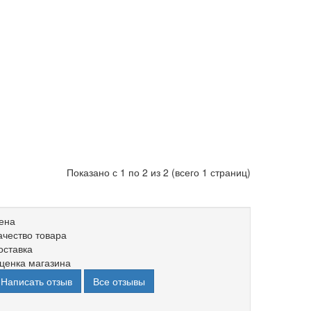
Показано с 1 по 2 из 2 (всего 1 страниц)
ена
ачество товара
оставка
ценка магазина
Написать отзыв
Все отзывы