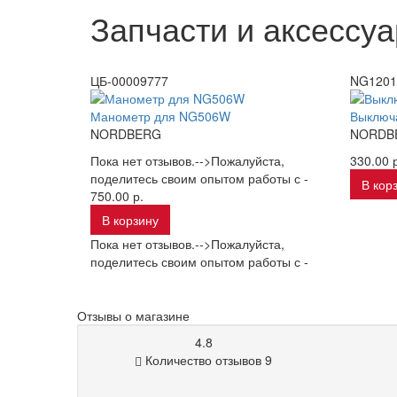
Запчасти и аксессуа
ЦБ-00009777
NG1201
Манометр для NG506W
Выключа
NORDBERG
NORDB
Пока нет отзывов.-->Пожалуйста,
330.00 р
поделитесь своим опытом работы с -
В кор
750.00 р.
В корзину
Пока нет отзывов.-->Пожалуйста,
поделитесь своим опытом работы с -
Отзывы о магазине
4.8
Количество отзывов 9