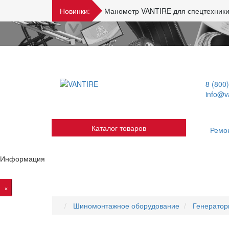
Новинки:
Манометр VANTIRE для спецтехники
8 (800
info@va
Каталог товаров
Ремо
Информация
×
Шиномонтажное оборудование
Генератор