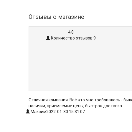
Отзывы о магазине
4.8
Количество отзывов 9
Отличная компания. Всё что мне требовалось - был
наличии, приемлемые цены, быстрая доставка. ..
Максим
2022-01-30 15:31:07