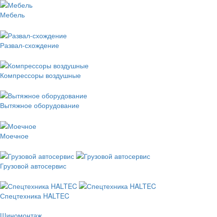
Мебель
Развал-схождение
Компрессоры воздушные
Вытяжное оборудование
Моечное
Грузовой автосервис
Спецтехника HALTEC
Шиномонтаж