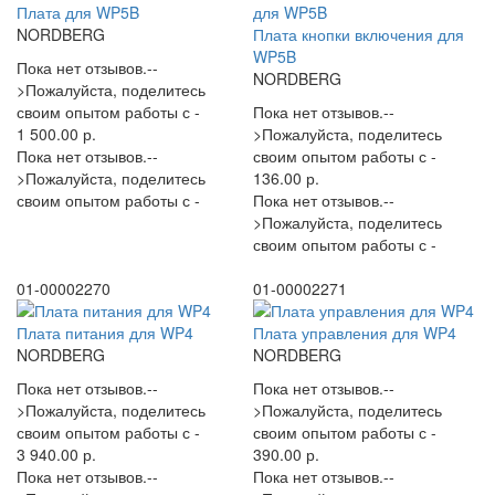
Плата для WP5B
NORDBERG
Плата кнопки включения для
WP5B
Пока нет отзывов.--
NORDBERG
>Пожалуйста, поделитесь
своим опытом работы с -
Пока нет отзывов.--
1 500.00 р.
>Пожалуйста, поделитесь
Пока нет отзывов.--
своим опытом работы с -
>Пожалуйста, поделитесь
136.00 р.
своим опытом работы с -
Пока нет отзывов.--
>Пожалуйста, поделитесь
своим опытом работы с -
01-00002270
01-00002271
Плата питания для WP4
Плата управления для WP4
NORDBERG
NORDBERG
Пока нет отзывов.--
Пока нет отзывов.--
>Пожалуйста, поделитесь
>Пожалуйста, поделитесь
своим опытом работы с -
своим опытом работы с -
3 940.00 р.
390.00 р.
Пока нет отзывов.--
Пока нет отзывов.--