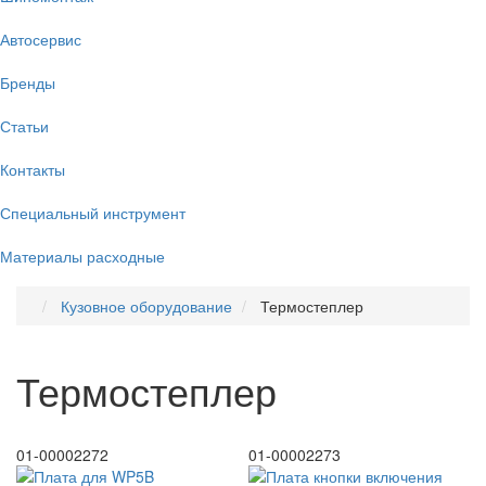
Автосервис
Бренды
Статьи
Контакты
Специальный инструмент
Материалы расходные
Кузовное оборудование
Термостеплер
Термостеплер
01-00002272
01-00002273