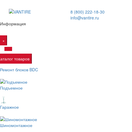
8 (800) 222-18-30
info@vantire.ru
Информация
×
Каталог товаров
Ремонт блоков BDC
Подъемное
Гаражное
Шиномонтажное