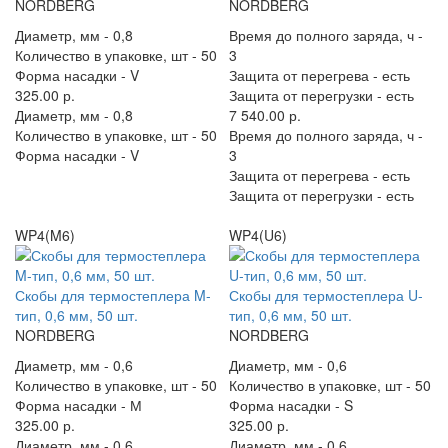
NORDBERG
NORDBERG
Диаметр, мм -
0,8
Время до полного заряда, ч -
Количество в упаковке, шт -
50
3
Форма насадки -
V
Защита от перегрева -
есть
325.00 р.
Защита от перегрузки -
есть
Диаметр, мм -
0,8
7 540.00 р.
Количество в упаковке, шт -
50
Время до полного заряда, ч -
Форма насадки -
V
3
Защита от перегрева -
есть
Защита от перегрузки -
есть
WP4(M6)
WP4(U6)
Скобы для термостеплера M-
Скобы для термостеплера U-
тип, 0,6 мм, 50 шт.
тип, 0,6 мм, 50 шт.
NORDBERG
NORDBERG
Диаметр, мм -
0,6
Диаметр, мм -
0,6
Количество в упаковке, шт -
50
Количество в упаковке, шт -
50
Форма насадки -
М
Форма насадки -
S
325.00 р.
325.00 р.
Диаметр, мм -
0,6
Диаметр, мм -
0,6