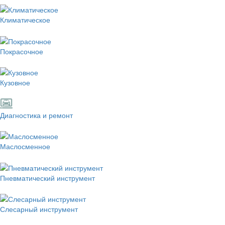
Климатическое
Покрасочное
Кузовное
Диагностика и ремонт
Маслосменное
Пневматический инструмент
Слесарный инструмент