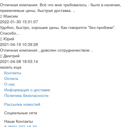
Отличная компания. Всё что мне требовалось - было в наличии,
приемлемые цены, быстрая доставка. ..
Максим
2022-01-30 15:31:07
Удобно, быстро, хорошие цены. Как говорится "без проблем".
Спасибо...
Юрий
2021-04-19 10:39:28
Отличная компания , доволен сотрудничеством ..
Дмитрий
2021-04-08 18:03:14
оказать еще
Контакты
Оплата
О нас
Информация о доставке
Политика безопасности
Рассылка новостей
Социальные сети
Наши Контакты
8 (800) 222-18-30