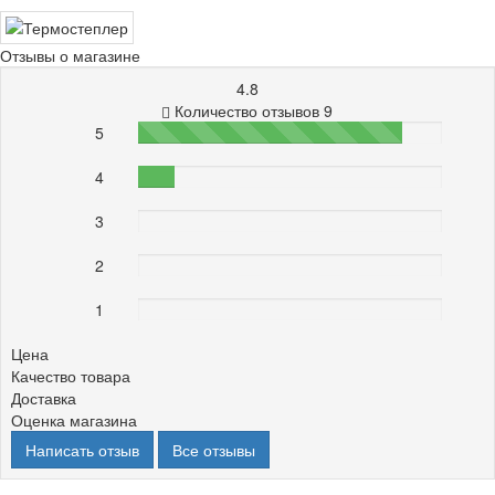
Отзывы о магазине
4.8
Количество отзывов 9
5
87%
4
12%
3
0%
2
0%
1
0%
Цена
Качество товара
Доставка
Оценка магазина
Написать отзыв
Все отзывы